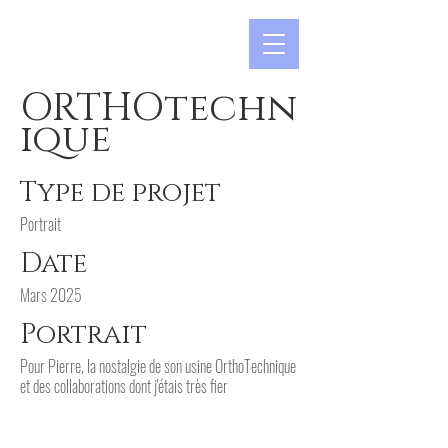
ORTHOtechn
ique
Type de projet
Portrait
Date
Mars 2025
Portrait
Pour Pierre, la nostalgie de son usine OrthoTechnique
et des collaborations dont j'étais très fier