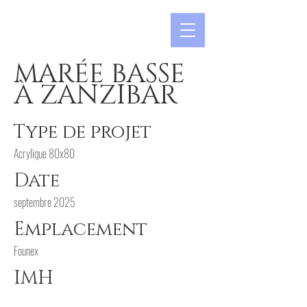
MARÉE BASSE
À ZANZIBAR
Type de projet
Acrylique 80x80
Date
septembre 2025
Emplacement
Founex
IMH