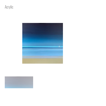
Acrylic